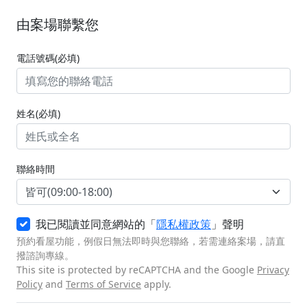
由案場聯繫您
電話號碼(必填)
姓名(必填)
聯絡時間
我已閱讀並同意網站的「
隱私權政策
」聲明
預約看屋功能，例假日無法即時與您聯絡，若需連絡案場，請直
撥諮詢專線。
This site is protected by reCAPTCHA and the Google
Privacy
Policy
and
Terms of Service
apply.