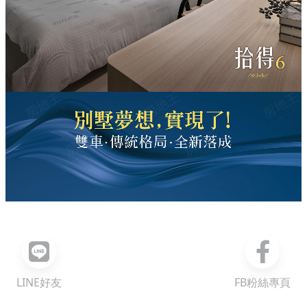
LINE好友
FB粉絲專頁